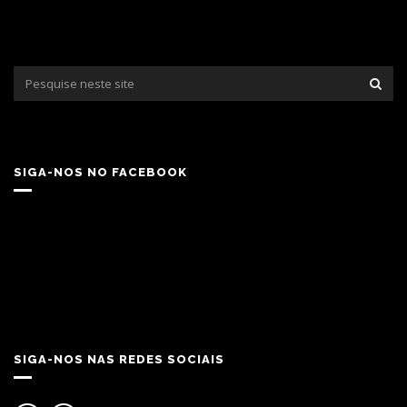
SIGA-NOS NO FACEBOOK
SIGA-NOS NAS REDES SOCIAIS