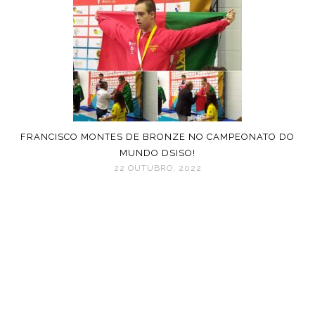
FRANCISCO MONTES DE BRONZE NO CAMPEONATO DO
MUNDO DSISO!
22 OUTUBRO, 2022