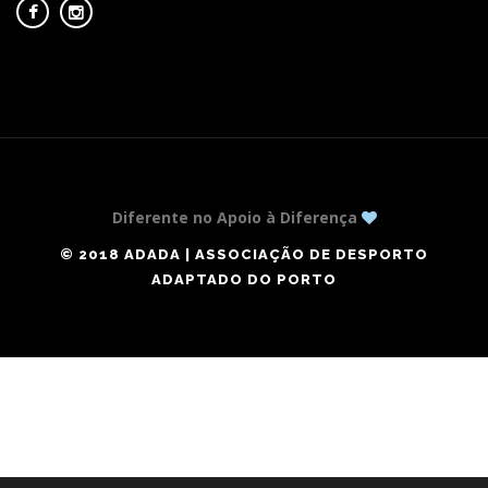
Diferente no Apoio à Diferença
© 2018 ADADA | ASSOCIAÇÃO DE DESPORTO
ADAPTADO DO PORTO