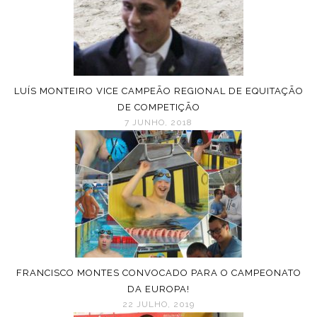
LUÍS MONTEIRO VICE CAMPEÃO REGIONAL DE EQUITAÇÃO
DE COMPETIÇÃO
7 JUNHO, 2018
FRANCISCO MONTES CONVOCADO PARA O CAMPEONATO
DA EUROPA!
22 JULHO, 2019