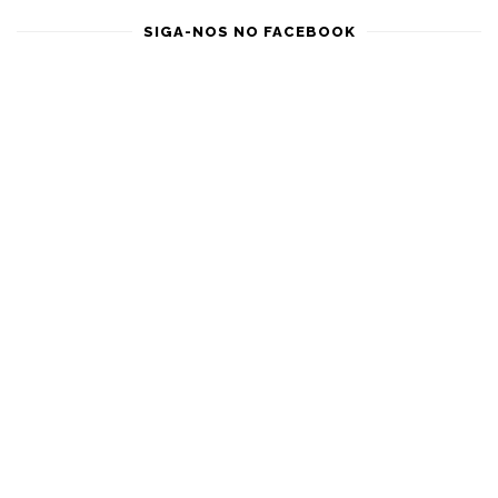
SIGA-NOS NO FACEBOOK