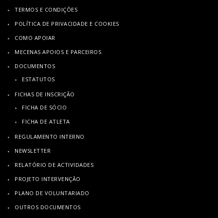
TERMOS E CONDIÇÕES
POLÍTICA DE PRIVACIDADE E COOKIES
COMO APOIAR
MECENAS APOIOS E PARCEIROS
DOCUMENTOS
ESTATUTOS
FICHAS DE INSCRIÇÃO
FICHA DE SÓCIO
FICHA DE ATLETA
REGULAMENTO INTERNO
NEWSLETTER
RELATÓRIO DE ACTIVIDADES
PROJETO INTERVENÇÃO
PLANO DE VOLUNTARIADO
OUTROS DOCUMENTOS