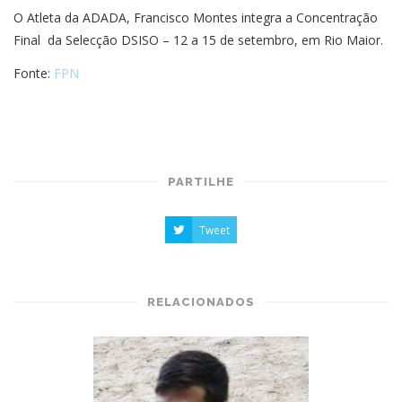
O Atleta da ADADA, Francisco Montes integra a Concentração
Final da Selecção DSISO – 12 a 15 de setembro, em Rio Maior.
Fonte:
FPN
PARTILHE
Tweet
RELACIONADOS