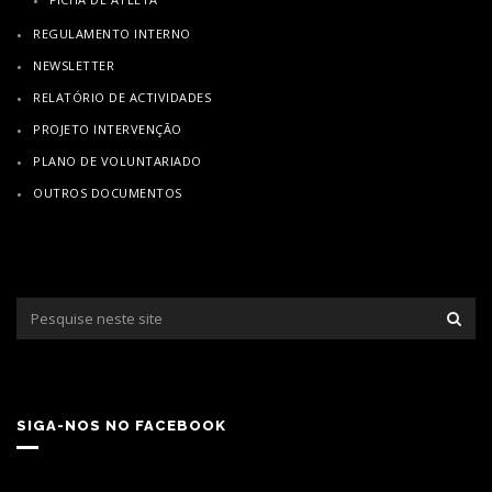
REGULAMENTO INTERNO
NEWSLETTER
RELATÓRIO DE ACTIVIDADES
PROJETO INTERVENÇÃO
PLANO DE VOLUNTARIADO
OUTROS DOCUMENTOS
SIGA-NOS NO FACEBOOK