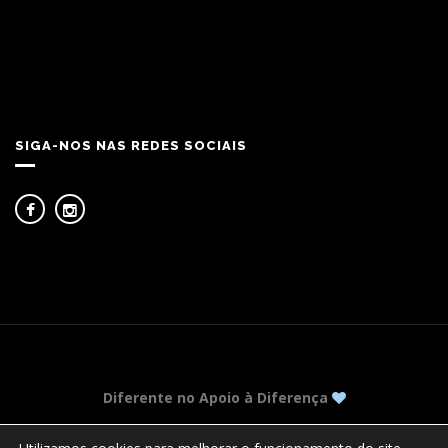
SIGA-NOS NAS REDES SOCIAIS
Diferente no Apoio à Diferença
© 2018 ADADA | ASSOCIAÇÃO DE DESPORTO