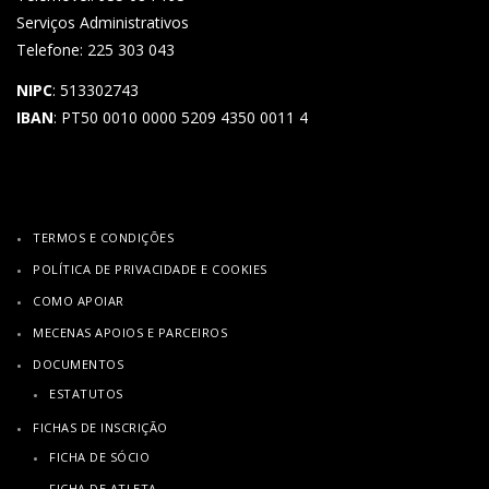
Serviços Administrativos
Telefone: 225 303 043
NIPC
: 513302743
IBAN
: PT50 0010 0000 5209 4350 0011 4
TERMOS E CONDIÇÕES
POLÍTICA DE PRIVACIDADE E COOKIES
COMO APOIAR
MECENAS APOIOS E PARCEIROS
DOCUMENTOS
ESTATUTOS
FICHAS DE INSCRIÇÃO
FICHA DE SÓCIO
FICHA DE ATLETA