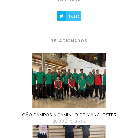
Tweet
RELACIONADOS
JOÃO CAMPOS A CAMINHO DE MANCHESTER.
28 JULHO, 2023