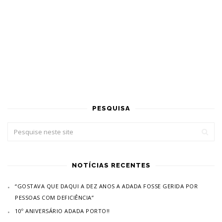
PESQUISA
NOTÍCIAS RECENTES
“GOSTAVA QUE DAQUI A DEZ ANOS A ADADA FOSSE GERIDA POR
PESSOAS COM DEFICIÊNCIA”
10º ANIVERSÁRIO ADADA PORTO!!